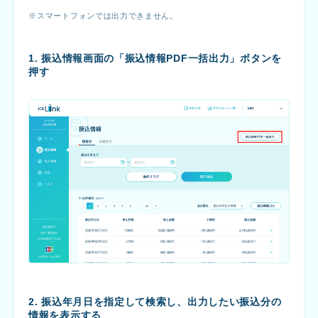
スマートフォンでは出力できません。
1. 振込情報画面の「振込情報PDF一括出力」ボタンを
押す
2. 振込年月日を指定して検索し、出力したい振込分の
情報を表示する