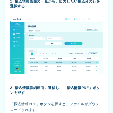
1. 振込情報画面の一覧から、出力したい振込分の行を
選択する
2. 振込情報詳細画面に遷移し、「振込情報PDF」ボタ
ンを押す
「振込情報PDF」ボタンを押すと、ファイルがダウン
ロードされます。