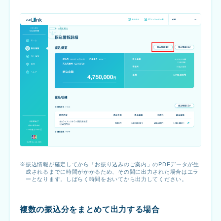
振込情報が確定してから「お振り込みのご案内」のPDFデータが生
成されるまでに時間がかかるため、その間に出力された場合はエラ
ーとなります。しばらく時間をおいてから出力してください。
複数の振込分をまとめて出力する場合