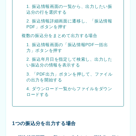
1. 振込情報画面の一覧から、出力したい振
込分の行を選択する
2. 振込情報詳細画面に遷移し、「振込情報
PDF」ボタンを押す
複数の振込分をまとめて出力する場合
1. 振込情報画面の「振込情報PDF一括出
力」ボタンを押す
2. 振込年月日を指定して検索し、出力した
い振込分の情報を表示する
3. 「PDF出力」ボタンを押して、ファイル
の出力を開始する
4. ダウンロード一覧からファイルをダウン
ロードする
1つの振込分を出力する場合