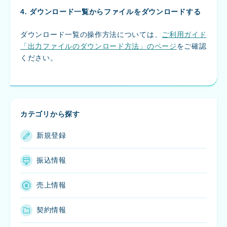
4. ダウンロード一覧からファイルをダウンロードする
ダウンロード一覧の操作方法については、
ご利用ガイド
「出力ファイルのダウンロード方法」のページ
をご確認
ください。
カテゴリから探す
新規登録
振込情報
売上情報
契約情報