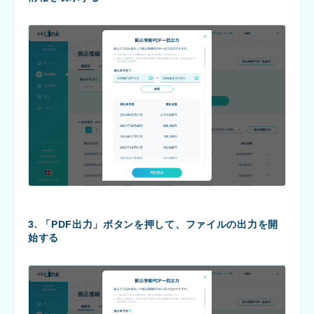
3. 「PDF出力」ボタンを押して、ファイルの出力を開
始する