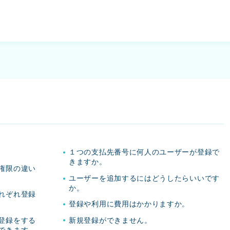
１つの支払先番号に何人のユーザーが登録で
きますか。
権限の違い
ユーザーを追加するにはどうしたらいいです
か。
れぞれ登録
登録や利用に費用はかかりますか。
登録をする
新規登録ができません。
できます