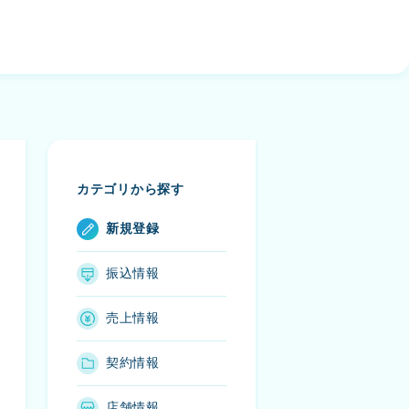
カテゴリから探す
新規登録
振込情報
売上情報
契約情報
店舗情報