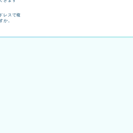
ドレスで複
すか。