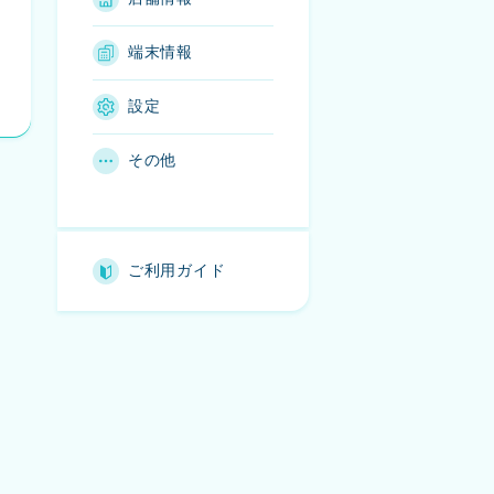
端末情報
設定
その他
ご利用ガイド