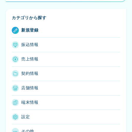
カテゴリから探す
新規登録
振込情報
売上情報
契約情報
店舗情報
端末情報
設定
その他