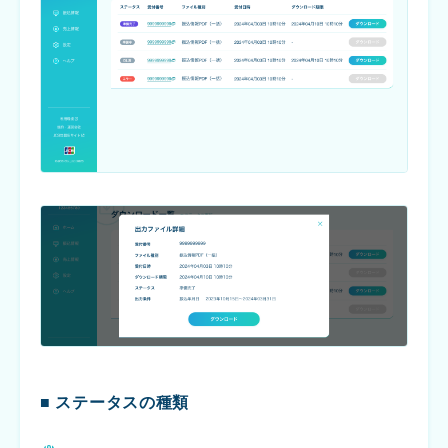
■ ステータスの種類