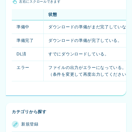
左右にスクロールできます
状態
準備中
ダウンロードの準備がまだ完了していない
準備完了
ダウンロードの準備が完了している。
DL済
すでにダウンロードしている。
エラー
ファイルの出力がエラーになっている。
（条件を変更して再度出力してください。
カテゴリから探す
新規登録