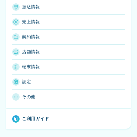
振込情報
売上情報
契約情報
店舗情報
端末情報
設定
その他
ご利用ガイド