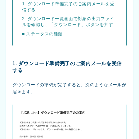
1. ダウンロード準備完了のご案内メールを受
信する
2. ダウンロード一覧画面で対象の出力ファイ
ルを確認し、「ダウンロード」ボタンを押す
■ ステータスの種類
1. ダウンロード準備完了のご案内メールを受信
する
ダウンロードの準備が完了すると、次のようなメールが
届きます。