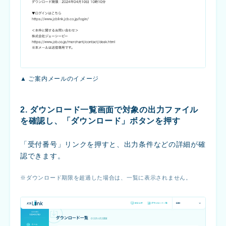
▲ ご案内メールのイメージ
2. ダウンロード一覧画面で対象の出力ファイル
を確認し、「ダウンロード」ボタンを押す
「受付番号」リンクを押すと、出力条件などの詳細が確
認できます。
ダウンロード期限を超過した場合は、一覧に表示されません。