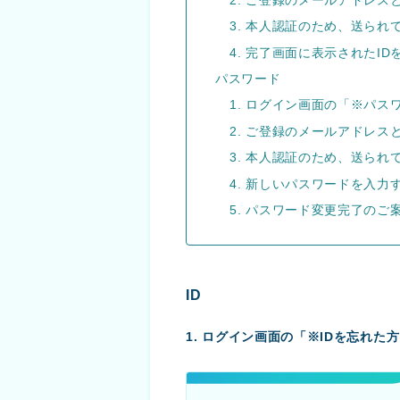
動
3. 本人認証のため、送ら
す
4. 完了画面に表示されたID
る
パスワード
1. ログイン画面の「※パ
2. ご登録のメールアドレス
3. 本人認証のため、送ら
4. 新しいパスワードを入力
5. パスワード変更完了のご
ID
1. ログイン画面の「※IDを忘れた