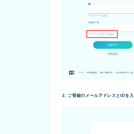
2. ご登録のメールアドレスとIDを