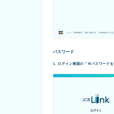
パスワード
1. ログイン画面の「※パスワード