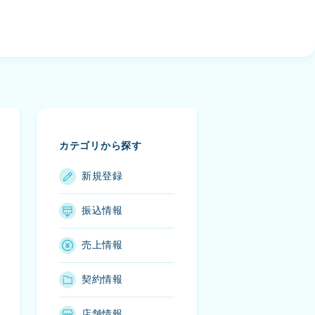
カテゴリから探す
新規登録
振込情報
売上情報
契約情報
店舗情報