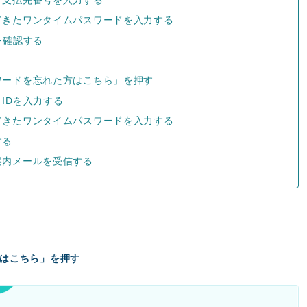
れてきたワンタイムパスワードを入力する
を確認する
スワードを忘れた方はこちら」を押す
とIDを入力する
れてきたワンタイムパスワードを入力する
する
案内メールを受信する
方はこちら」を押す