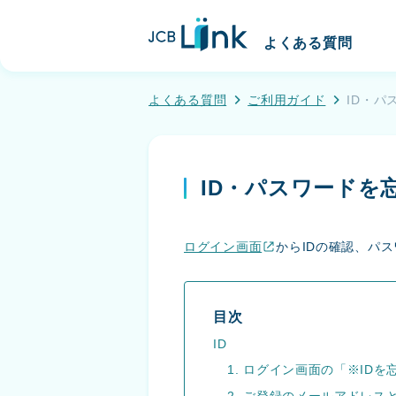
こ
J
の
よくある質問
C
ペ
B
ー
よくある質問
ご利用ガイド
ID・パ
L
ジ
i
の
n
メ
k
ID・パスワードを
イ
ン
コ
ログイン画面
からIDの確認、パ
ン
テ
ン
目次
ツ
ID
へ
1. ログイン画面の「※ID
移
2. ご登録のメールアドレ