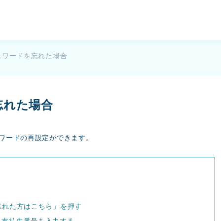
スワードを忘れた場合
忘れた場合
スワードの再設定ができます。
を忘れた方はこちら」を押す
スと支払先番号を入力する