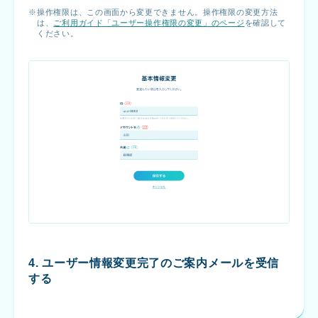
操作権限は、この画面から変更できません。操作権限の変更方法
は、
ご利用ガイド「ユーザー操作権限の変更」のページ
を確認して
ください。
4. ユーザー情報変更完了のご案内メールを受信
する