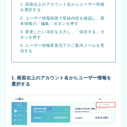
1. 画面右上のアカウント名からユーザー情報
を選択する
2. ユーザー情報画面で登録内容を確認し、基
本情報の「編集」ボタンを押す
3. 変更したい項目を入力し、「保存する」ボ
タンを押す
4. ユーザー情報変更完了のご案内メールを受
信する
1. 画面右上のアカウント名からユーザー情報を
選択する