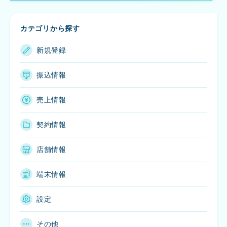
カテゴリから探す
新規登録
振込情報
売上情報
契約情報
店舗情報
端末情報
設定
その他