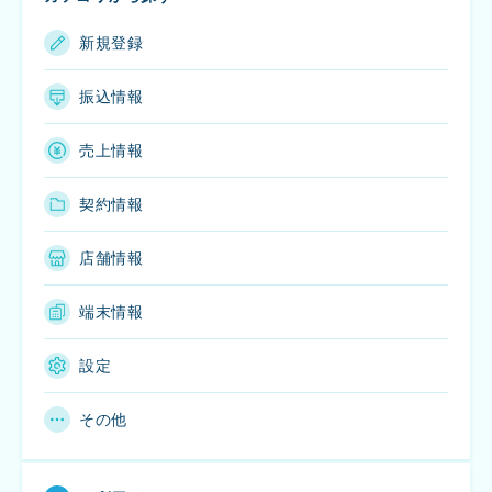
新規登録
振込情報
売上情報
契約情報
店舗情報
端末情報
設定
その他