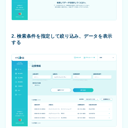
2. 検索条件を指定して絞り込み、データを表示
する