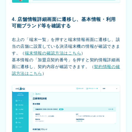
4. 店舗情報詳細画面に遷移し、基本情報・利用
可能ブランド等を確認する
右上の「端末一覧」を押すと端末情報画面に遷移し、該
当の店舗に設置している決済端末機の情報が確認できま
す。（
端末情報の確認方法はこちら
）
基本情報の「加盟店契約番号」を押すと契約情報詳細画
面に遷移し、契約内容が確認できます。（
契約情報の確
認方法はこちら
）