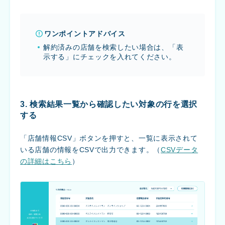
ワンポイントアドバイス
解約済みの店舗を検索したい場合は、「表
示する」にチェックを入れてください。
3. 検索結果一覧から確認したい対象の行を選択
する
「店舗情報CSV」ボタンを押すと、一覧に表示されて
いる店舗の情報をCSVで出力できます。（
CSVデータ
の詳細はこちら
）