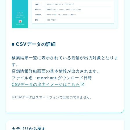
■ CSVデータの詳細
検索結果一覧に表示されている店舗が出力対象となりま
す。
店舗情報詳細画面の基本情報が出力されます。
ファイル名：merchant-ダウンロード日時
CSVデータの出力イメージはこちら
CSVデータはスマートフォンでは出力できません。
カテゴリから探す