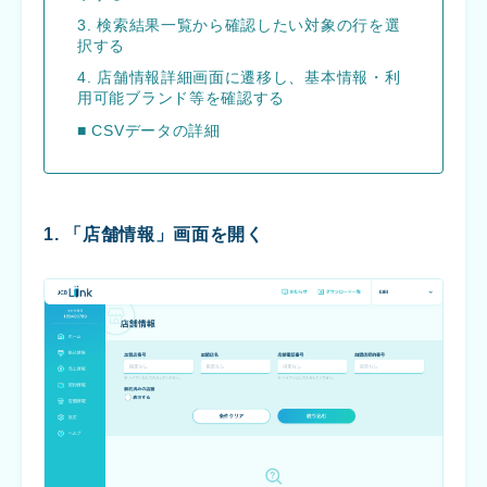
3. 検索結果一覧から確認したい対象の行を選
択する
4. 店舗情報詳細画面に遷移し、基本情報・利
用可能ブランド等を確認する
■ CSVデータの詳細
1. 「店舗情報」画面を開く