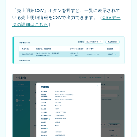
「売上明細CSV」ボタンを押すと、一覧に表示されて
いる売上明細情報をCSVで出力できます。（
CSVデー
タの詳細はこちら
）