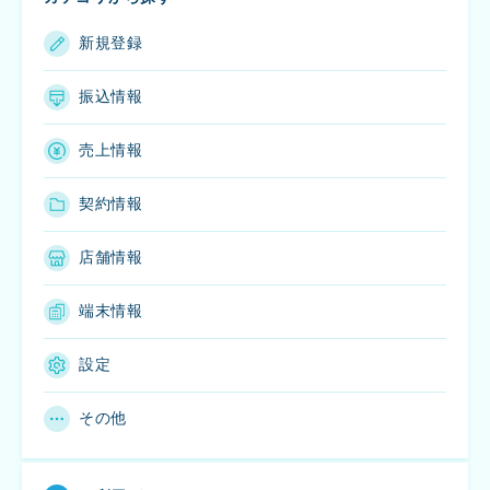
新規登録
振込情報
売上情報
契約情報
店舗情報
端末情報
設定
その他