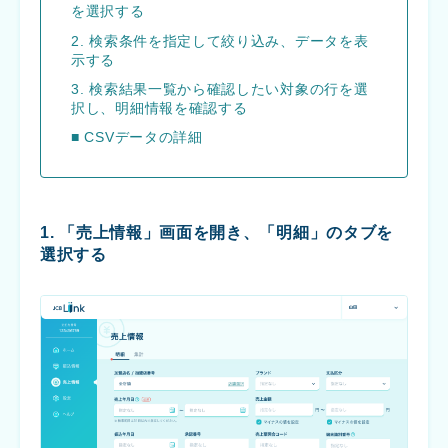
を選択する
2. 検索条件を指定して絞り込み、データを表
示する
3. 検索結果一覧から確認したい対象の行を選
択し、明細情報を確認する
■ CSVデータの詳細
1. 「売上情報」画面を開き、「明細」のタブを
選択する