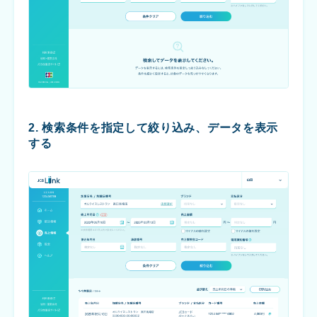
2. 検索条件を指定して絞り込み、データを表示
する