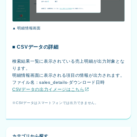
▲ 明細情報画面
■ CSVデータの詳細
検索結果一覧に表示されている売上明細が出力対象とな
ります。
明細情報画面に表示される項目の情報が出力されます。
ファイル名：sales_details-ダウンロード日時
CSVデータの出力イメージはこちら
CSVデータはスマートフォンでは出力できません。
カテゴリから探す