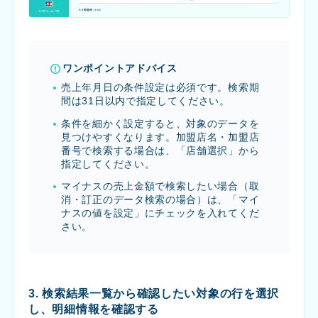
ワンポイントアドバイス
売上年月日の条件設定は必須です。検索期
間は31日以内で指定してください。
条件を細かく設定すると、対象のデータを
見つけやすくなります。加盟店名・加盟店
番号で検索する場合は、「店舗選択」から
指定してください。
マイナスの売上金額で検索したい場合（取
消・訂正のデータ検索の場合）は、「マイ
ナスの値を設定」にチェックを入れてくだ
さい。
3. 検索結果一覧から確認したい対象の行を選択
し、明細情報を確認する