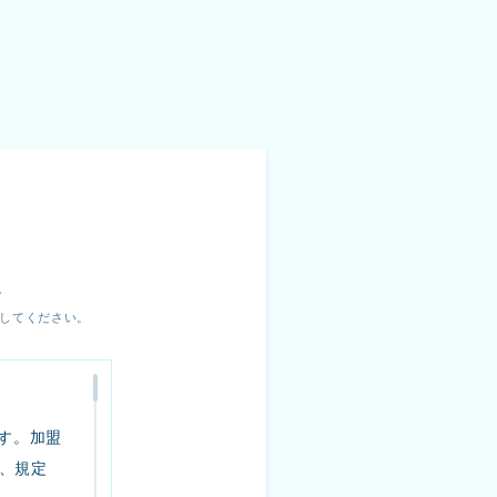
。
してください。
す。加盟
、規定